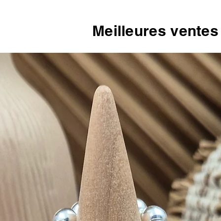
Meilleures ventes