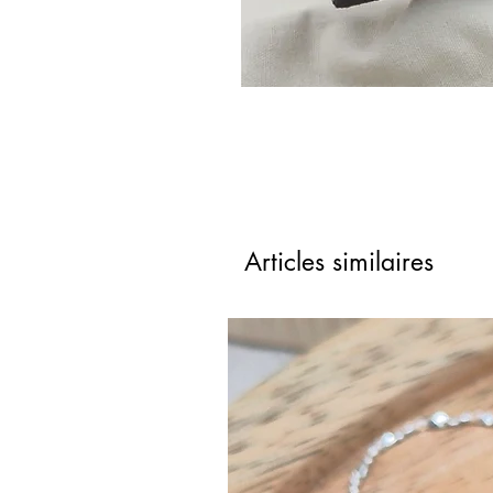
Articles similaires