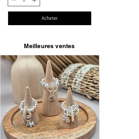
Acheter
Meilleures ventes