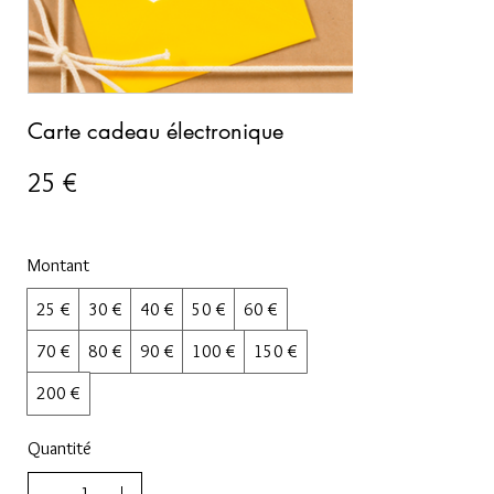
Carte cadeau électronique
25 €
Montant
25 €
30 €
40 €
50 €
60 €
70 €
80 €
90 €
100 €
150 €
200 €
Quantité