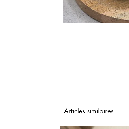
Articles similaires