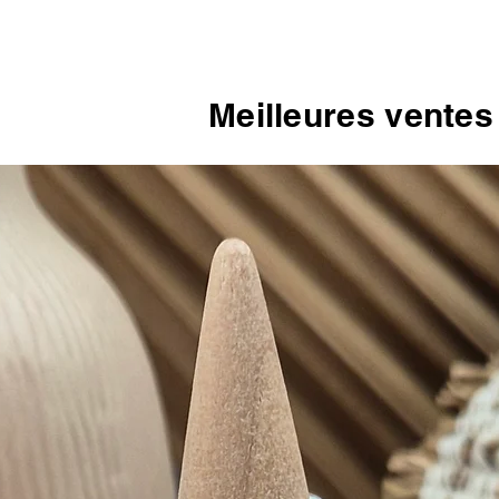
Meilleures ventes