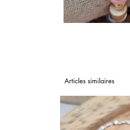
Articles similaires