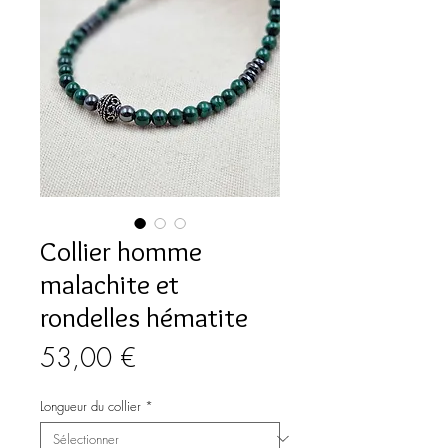
Collier homme
malachite et
rondelles hématite
Prix
53,00 €
Longueur du collier
*