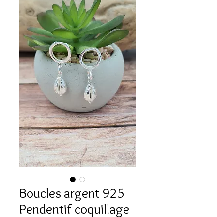
Boucles argent 925
Pendentif coquillage