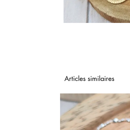
Articles similaires