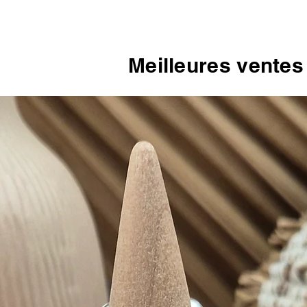
Meilleures ventes