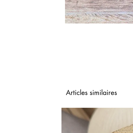
Articles similaires