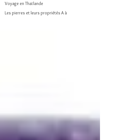
Voyage en Thaïlande
Les pierres et leurs propriétés A à