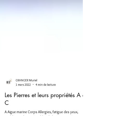
GRANGER Muriel
1 mars 2022
4 min de lecture
Les Pierres et leurs propriétés A à
C